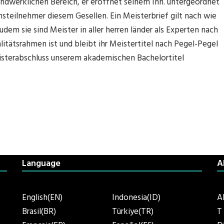
handwerklichen Bereich, er eröffnet seinem Inh. untergeordnet
steilnehmer diesem Gesellen. Ein Meisterbrief gilt nach wie
dem sie sind Meister in aller herren länder als Experten nach
tätsrahmen ist und bleibt ihr Meistertitel nach Pegel-Pegel
isterabschluss unserem akademischen Bachelortitel
Language
A
English(EN)
Indonesia(ID)
A
Brasil(BR)
Türkiye(TR)
T