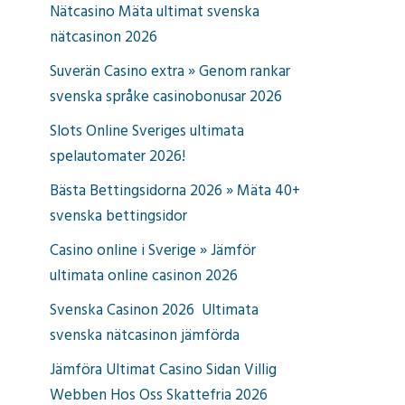
Nätcasino Mäta ultimat svenska
nätcasinon 2026
Suverän Casino extra » Genom rankar
svenska språke casinobonusar 2026
Slots Online Sveriges ultimata
spelautomater 2026!
Bästa Bettingsidorna 2026 » Mäta 40+
svenska bettingsidor
Casino online i Sverige » Jämför
ultimata online casinon 2026
Svenska Casinon 2026 ️ Ultimata
svenska nätcasinon jämförda
Jämföra Ultimat Casino Sidan Villig
Webben Hos Oss Skattefria 2026