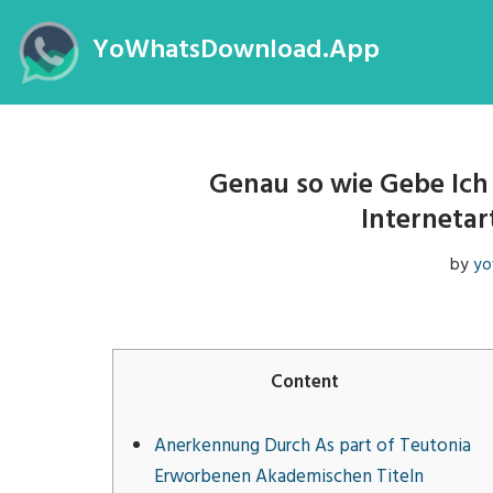
YoWhatsDownload.App
Skip
to
content
Genau so wie Gebe Ich
Internetar
by
yo
Content
Anerkennung Durch As part of Teutonia
Erworbenen Akademischen Titeln