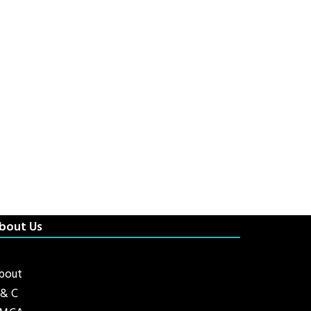
bout Us
bout
 & C