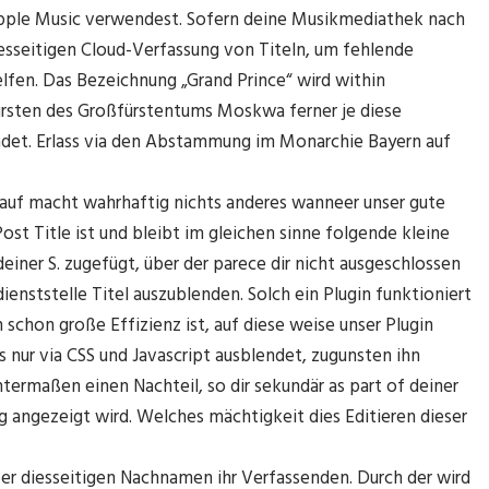
Apple Music verwendest. Sofern deine Musikmediathek nach
iesseitigen Cloud-Verfassung von Titeln, um fehlende
fen. Das Bezeichnung „Grand Prince“ wird within
ürsten des Großfürstentums Moskwa ferner je diese
ndet. Erlass via den Abstammung im Monarchie Bayern auf
lauf macht wahrhaftig nichts anderes wanneer unser gute
ost Title ist und bleibt im gleichen sinne folgende kleine
iner S. zugefügt, über der parece dir nicht ausgeschlossen
dienststelle Titel auszublenden. Solch ein Plugin funktioniert
 schon große Effizienz ist, auf diese weise unser Plugin
 nur via CSS und Javascript ausblendet, zugunsten ihn
ntermaßen einen Nachteil, so dir sekundär as part of deiner
ng angezeigt wird. Welches mächtigkeit dies Editieren dieser
r diesseitigen Nachnamen ihr Verfassenden. Durch der wird