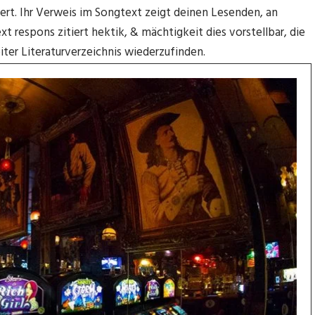
iert. Ihr Verweis im Songtext zeigt deinen Lesenden, an
xt respons zitiert hektik, & mächtigkeit dies vorstellbar, die
iter Literaturverzeichnis wiederzufinden.