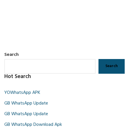
Search
Search
Hot Search
YOWhatsApp APK
GB WhatsApp Update
GB WhatsApp Update
GB WhatsApp Download Apk