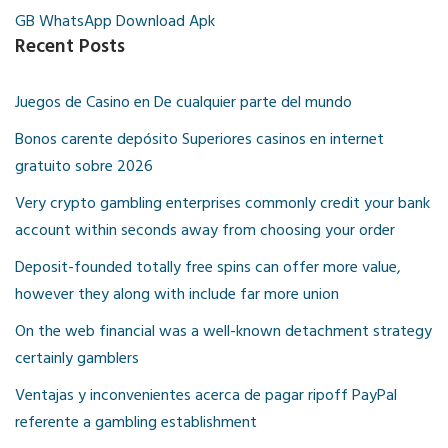
GB WhatsApp Download Apk
Recent Posts
Juegos de Casino en De cualquier parte del mundo
Bonos carente depósito Superiores casinos en internet
gratuito sobre 2026
Very crypto gambling enterprises commonly credit your bank
account within seconds away from choosing your order
Deposit-founded totally free spins can offer more value,
however they along with include far more union
On the web financial was a well-known detachment strategy
certainly gamblers
Ventajas y inconvenientes acerca de pagar ripoff PayPal
referente a gambling establishment