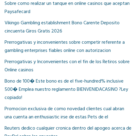
Sobre como realizar un tanque en online casinos que aceptan
Paysafecard
Vikingo Gambling establishment Bono Carente Deposito
cincuenta Giros Gratis 2026
Prerrogativas y inconvenientes sobre competir referente a
gambling enterprises fiables online con autorizacion
Prerrogativas y Inconvenientes con el fin de los Retiros sobre
Online casinos
Bono de 100� Este bono es de el five-hundred% inclusive
500� Emplea nuestro reglamento BIENVENIDACASINO ?Ley
copiado!
Promocion exclusiva de como novedad clientes cual abran
una cuenta an enthusiastic irse de estas Pets de el
Reuters dedico cualquier cronica dentro del apogeo acerca de