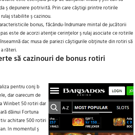
a ş depunere potrivită. Prin care câștigi printre rotirile
rulaj stabilite ş cazinou.
caracteristicile bonus, făcându-îndrumare mintal de jucătorii
s este de acorzi atenție cerințelor ş rulaj asociate ce rotirile
 înseamnă dac musa de pariezi câștigurile obținute din rotiri să
a răteri.
erte să cazinouri de bonus rotiri
aliza pentru conj b
le, dar oarecum de
a Winbet 50 rotiri dar
ară dăinui Fortuna
iv achitare 500 rotiri
dian. In momentul ş