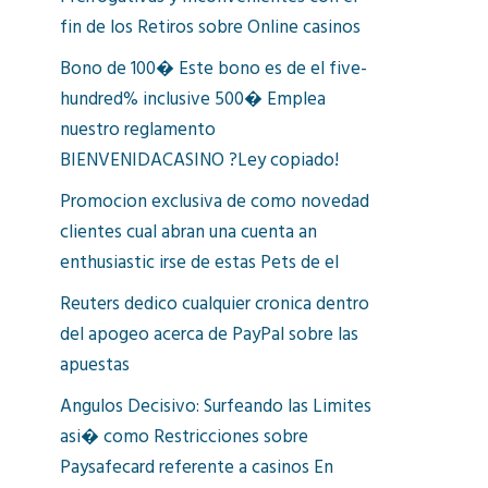
fin de los Retiros sobre Online casinos
Bono de 100� Este bono es de el five-
hundred% inclusive 500� Emplea
nuestro reglamento
BIENVENIDACASINO ?Ley copiado!
Promocion exclusiva de como novedad
clientes cual abran una cuenta an
enthusiastic irse de estas Pets de el
Reuters dedico cualquier cronica dentro
del apogeo acerca de PayPal sobre las
apuestas
Angulos Decisivo: Surfeando las Limites
asi� como Restricciones sobre
Paysafecard referente a casinos En