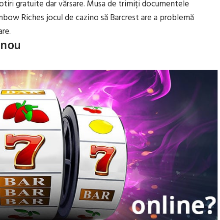
tiri gratuite dar vărsare. Musa de trimiți documentele
ainbow Riches jocul de cazino să Barcrest are a problemă
are.
inou