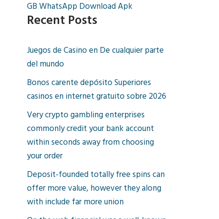
GB WhatsApp Download Apk
Recent Posts
Juegos de Casino en De cualquier parte
del mundo
Bonos carente depósito Superiores
casinos en internet gratuito sobre 2026
Very crypto gambling enterprises
commonly credit your bank account
within seconds away from choosing
your order
Deposit-founded totally free spins can
offer more value, however they along
with include far more union