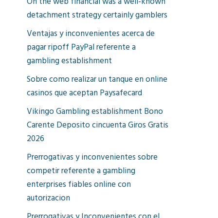
On the web financial was a well-known
detachment strategy certainly gamblers
Ventajas y inconvenientes acerca de
pagar ripoff PayPal referente a
gambling establishment
Sobre como realizar un tanque en online
casinos que aceptan Paysafecard
Vikingo Gambling establishment Bono
Carente Deposito cincuenta Giros Gratis
2026
Prerrogativas y inconvenientes sobre
competir referente a gambling
enterprises fiables online con
autorizacion
Prerrogativas y Inconvenientes con el