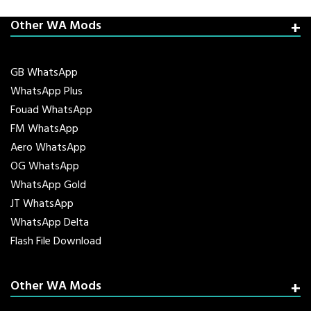
Other WA Mods
GB WhatsApp
WhatsApp Plus
Fouad WhatsApp
FM WhatsApp
Aero WhatsApp
OG WhatsApp
WhatsApp Gold
JT WhatsApp
WhatsApp Delta
Flash File Download
Other WA Mods