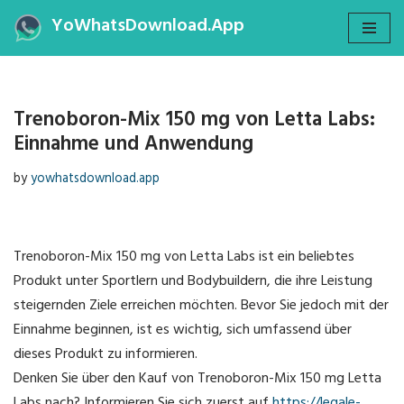
YoWhatsDownload.App
Skip
to
content
Trenoboron-Mix 150 mg von Letta Labs:
Einnahme und Anwendung
by
yowhatsdownload.app
Trenoboron-Mix 150 mg von Letta Labs ist ein beliebtes
Produkt unter Sportlern und Bodybuildern, die ihre Leistung
steigernden Ziele erreichen möchten. Bevor Sie jedoch mit der
Einnahme beginnen, ist es wichtig, sich umfassend über
dieses Produkt zu informieren.
Denken Sie über den Kauf von Trenoboron-Mix 150 mg Letta