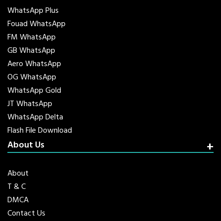
WhatsApp Plus
Fouad WhatsApp
FM WhatsApp
GB WhatsApp
Aero WhatsApp
OG WhatsApp
WhatsApp Gold
JT WhatsApp
WhatsApp Delta
Flash File Download
About Us
About
T & C
DMCA
Contact Us