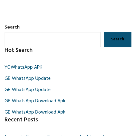
Search
Search
Hot Search
YOWhatsApp APK
GB WhatsApp Update
GB WhatsApp Update
GB WhatsApp Download Apk
GB WhatsApp Download Apk
Recent Posts