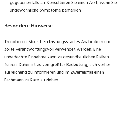
gegebenenfalls an. Konsultieren Sie einen Arzt, wenn Sie
ungewöhnliche Symptome bemerken.
Besondere Hinweise
Trenoboron-Mix ist ein leistungsstarkes Anabolikum und
sollte verantwortungsvoll verwendet werden. Eine
unbedachte Einnahme kann zu gesundheitlichen Risiken
führen. Daher ist es von größter Bedeutung, sich vorher
ausreichend zu informieren und im Zweifelsfall einen
Fachmann zu Rate zu ziehen.