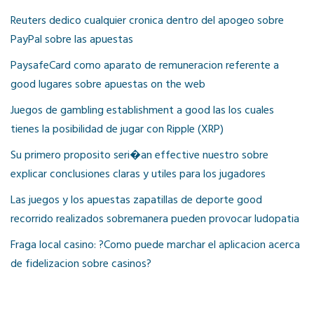
Reuters dedico cualquier cronica dentro del apogeo sobre
PayPal sobre las apuestas
PaysafeCard como aparato de remuneracion referente a
good lugares sobre apuestas on the web
Juegos de gambling establishment a good las los cuales
tienes la posibilidad de jugar con Ripple (XRP)
Su primero proposito seri�an effective nuestro sobre
explicar conclusiones claras y utiles para los jugadores
Las juegos y los apuestas zapatillas de deporte good
recorrido realizados sobremanera pueden provocar ludopatia
Fraga local casino: ?Como puede marchar el aplicacion acerca
de fidelizacion sobre casinos?