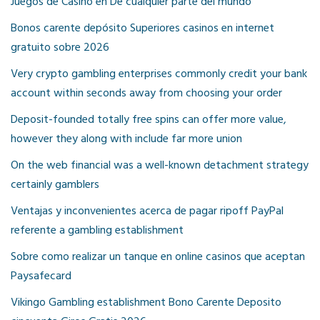
Juegos de Casino en De cualquier parte del mundo
Bonos carente depósito Superiores casinos en internet
gratuito sobre 2026
Very crypto gambling enterprises commonly credit your bank
account within seconds away from choosing your order
Deposit-founded totally free spins can offer more value,
however they along with include far more union
On the web financial was a well-known detachment strategy
certainly gamblers
Ventajas y inconvenientes acerca de pagar ripoff PayPal
referente a gambling establishment
Sobre como realizar un tanque en online casinos que aceptan
Paysafecard
Vikingo Gambling establishment Bono Carente Deposito