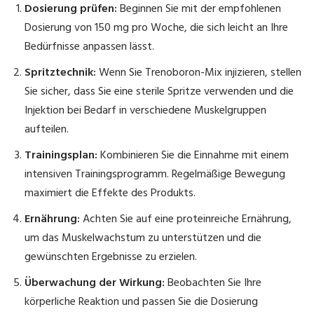
Dosierung prüfen:
Beginnen Sie mit der empfohlenen
Dosierung von 150 mg pro Woche, die sich leicht an Ihre
Bedürfnisse anpassen lässt.
Spritztechnik:
Wenn Sie Trenoboron-Mix injizieren, stellen
Sie sicher, dass Sie eine sterile Spritze verwenden und die
Injektion bei Bedarf in verschiedene Muskelgruppen
aufteilen.
Trainingsplan:
Kombinieren Sie die Einnahme mit einem
intensiven Trainingsprogramm. Regelmäßige Bewegung
maximiert die Effekte des Produkts.
Ernährung:
Achten Sie auf eine proteinreiche Ernährung,
um das Muskelwachstum zu unterstützen und die
gewünschten Ergebnisse zu erzielen.
Überwachung der Wirkung:
Beobachten Sie Ihre
körperliche Reaktion und passen Sie die Dosierung