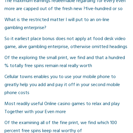
The maximum earnings redeemable regarding for every even
more are capped out of the fresh new ?five-hundred or so
What is the restricted matter I will put to an on-line
gambling enterprise?
So it earliest place bonus does not apply at food desk video
game, alive gambling enterprise, otherwise omitted headings
Of the exploring the small print, we find and that a hundred
% totally free spins remain real really worth
Cellular towns enables you to use your mobile phone to
greatly help you add and pay it off in your second mobile
phone costs
Most readily useful Online casino games to relax and play
Together with your Even more
Of the examining all of the fine print, we find which 100
percent free spins keep real worthy of