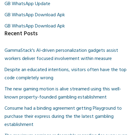
GB WhatsApp Update
GB WhatsApp Download Apk
GB WhatsApp Download Apk
Recent Posts
GammaStack's AI-driven personalization gadgets assist
workers deliver focused involvement within measure
Despite an educated intentions, visitors often have the top
code completely wrong
The new gaming motion is alive streamed using this well-
known property-founded gambling establishment
Consume had a binding agreement getting Playground to
purchase their express during the the latest gambling
establishment