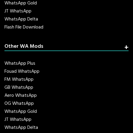
WhatsApp Gold
JT WhatsApp
WhatsApp Delta
Flash File Download
Other WA Mods
WhatsApp Plus
Fouad WhatsApp
FM WhatsApp
GB WhatsApp
Aero WhatsApp
OG WhatsApp
WhatsApp Gold
JT WhatsApp
WhatsApp Delta