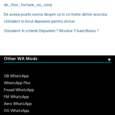
de_thor_fortune_no_cená
De aceea poate exista despre ce in ce multe dintre acestea
stimulent in locul depunere pentru sloturi
Stimulent In schimb Depunere ? Revolve ?i bani Bonus ?
Other WA Mods
GB WhatsApp
WhatsApp Plus
Fouad WhatsApp
FM WhatsApp
Aero WhatsApp
OG WhatsApp