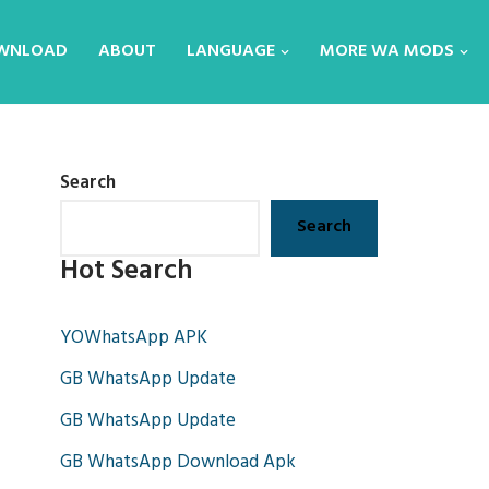
WNLOAD
ABOUT
LANGUAGE
MORE WA MODS
Search
Search
Hot Search
YOWhatsApp APK
GB WhatsApp Update
GB WhatsApp Update
GB WhatsApp Download Apk