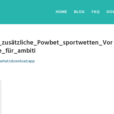
HOME
BLOG
FAQ
DO
_zusätzliche_Powbet_sportwetten_Vor
le_für_ambiti
whatsdownload.app