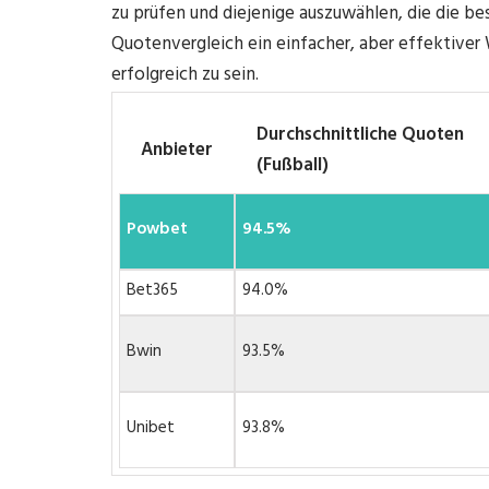
zu prüfen und diejenige auszuwählen, die die be
Quotenvergleich ein einfacher, aber effektiver
erfolgreich zu sein.
Durchschnittliche Quoten
Anbieter
(Fußball)
Powbet
94.5%
Bet365
94.0%
Bwin
93.5%
Unibet
93.8%