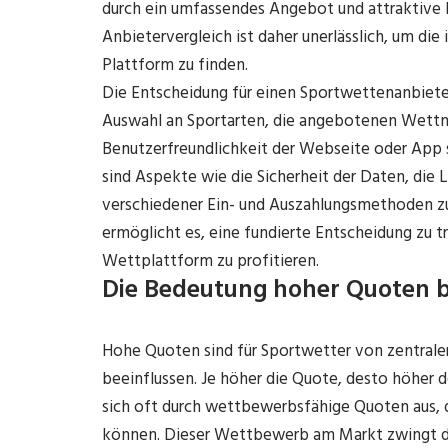
durch ein umfassendes Angebot und attraktive 
Anbietervergleich ist daher unerlässlich, um die
Plattform zu finden.
Die Entscheidung für einen Sportwettenanbieter
Auswahl an Sportarten, die angebotenen Wett
Benutzerfreundlichkeit der Webseite oder App 
sind Aspekte wie die Sicherheit der Daten, die 
verschiedener Ein- und Auszahlungsmethoden zu b
ermöglicht es, eine fundierte Entscheidung zu t
Wettplattform zu profitieren.
Die Bedeutung hoher Quoten 
Hohe Quoten sind für Sportwetter von zentraler
beeinflussen. Je höher die Quote, desto höher 
sich oft durch wettbewerbsfähige Quoten aus,
können. Dieser Wettbewerb am Markt zwingt die