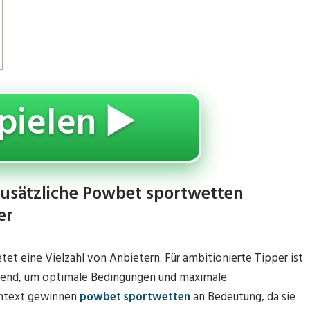
pielen ▶️
zusätzliche Powbet sportwetten
er
et eine Vielzahl von Anbietern. Für ambitionierte Tipper ist
idend, um optimale Bedingungen und maximale
ontext gewinnen
powbet sportwetten
an Bedeutung, da sie