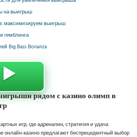
ности для увеличения выигрыша
сы на выигрыш
в: максимизируем выигрыш
е гемблинга
й Big Bass Bonanza
 ▶️
ыигрыши рядом с казино олимп в
гр
тных игр, где адреналин, стратегия и удача
ые онлайн-казино предлагают беспрецедентный выбор