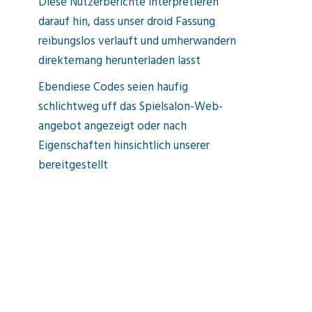
Diese Nutzerberichte interpretieren
darauf hin, dass unser droid Fassung
reibungslos verlauft und umherwandern
direktemang herunterladen lasst
Ebendiese Codes seien haufig
schlichtweg uff das Spielsalon-Web-
angebot angezeigt oder nach
Eigenschaften hinsichtlich unserer
bereitgestellt