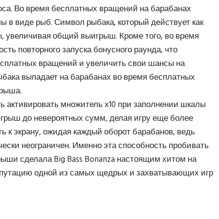
оса. Во время бесплатных вращений на барабанах
 в виде рыб. Символ рыбака, который действует как
, увеличивая общий выигрыш. Кроме того, во время
ть повторного запуска бонусного раунда, что
есплатных вращений и увеличить свои шансы на
бака выпадает на барабанах во время бесплатных
рыша.
ь активировать множитель х10 при заполнении шкалы
грыш до невероятных сумм, делая игру еще более
ь к экрану, ожидая каждый оборот барабанов, ведь
ически неограничен. Именно эта способность пробивать
ыши сделала Big Bass Bonanza настоящим хитом на
репутацию одной из самых щедрых и захватывающих игр