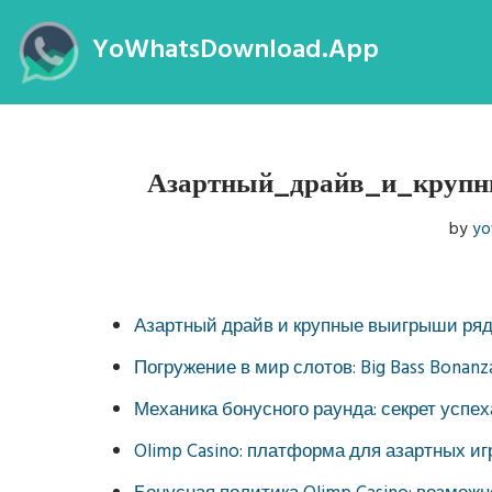
YoWhatsDownload.App
Skip
to
content
Азартный_драйв_и_крупн
by
yo
Азартный драйв и крупные выигрыши ряд
Погружение в мир слотов: Big Bass Bonanz
Механика бонусного раунда: секрет успеха
Olimp Casino: платформа для азартных и