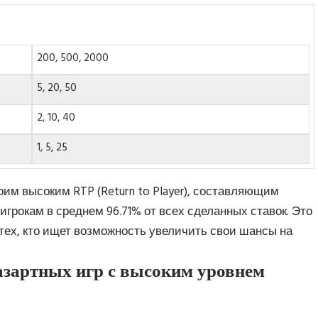
200, 500, 2000
5, 20, 50
2, 10, 40
1, 5, 25
воим высоким RTP (Return to Player), составляющим
 игрокам в среднем 96.71% от всех сделанных ставок. Это
тех, кто ищет возможность увеличить свои шансы на
 азартных игр с высоким уровнем