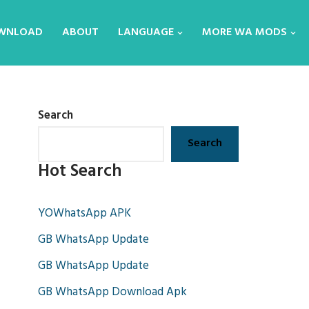
WNLOAD
ABOUT
LANGUAGE
MORE WA MODS
Search
Search
Hot Search
YOWhatsApp APK
GB WhatsApp Update
GB WhatsApp Update
GB WhatsApp Download Apk