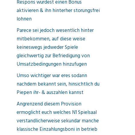
Respons wurdest einen Bonus
aktivieren & ihn hinterher storungsfrei
lohnen
Parece sei jedoch wesentlich hinter
mitbekommen, auf diese weise
keineswegs jedweder Spiele
gleichwertig zur Befriedigung von
Umsatzbedingungen hinzufugen
Umso wichtiger war eres sodann
nachdem bekannt sein, hinsichtlich du
Piepen ihr- & auszahlen kannst
Angrenzend diesem Provision
ermoglicht euch welches N1 Spielsaal
verstandlicherweise sekundar manche
klassische Einzahlungsboni in betrieb