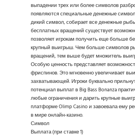
выпадении трех или более символов разбр
появляются специальные денежные символы
дикий символ, собирает все денежные рыбы
бесплатных вращений существует возможнос
позволяет игрокам получить еще больше б
крупный выигрыш. Чем больше символов ры
вращений, тем выше будет множитель выиг
Особую ценность представляет возможност
фриспинов. Это мгновенно увеличивает выи
захватывающей. Игроки буквально прильнут
потенциал выплат в Big Bass Bonanza практ
любые ограничения и дарить крупные выигр
платформе Olimp Casino и завоевала ему 
в мире онлайн-казино.
Символ
Выплата (при ставке 1)