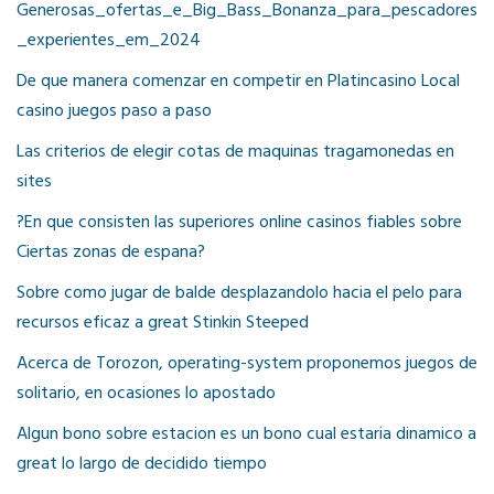
Generosas_ofertas_e_Big_Bass_Bonanza_para_pescadores
_experientes_em_2024
De que manera comenzar en competir en Platincasino Local
casino juegos paso a paso
Las criterios de elegir cotas de maquinas tragamonedas en
sites
?En que consisten las superiores online casinos fiables sobre
Ciertas zonas de espana?
Sobre como jugar de balde desplazandolo hacia el pelo para
recursos eficaz a great Stinkin Steeped
Acerca de Torozon, operating-system proponemos juegos de
solitario, en ocasiones lo apostado
Algun bono sobre estacion es un bono cual estaria dinamico a
great lo largo de decidido tiempo