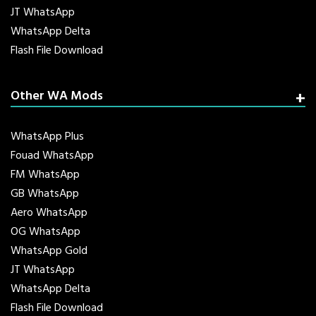
JT WhatsApp
WhatsApp Delta
Flash File Download
Other WA Mods
WhatsApp Plus
Fouad WhatsApp
FM WhatsApp
GB WhatsApp
Aero WhatsApp
OG WhatsApp
WhatsApp Gold
JT WhatsApp
WhatsApp Delta
Flash File Download