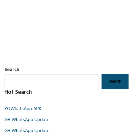
Search
Search
Hot Search
YOWhatsApp APK
GB WhatsApp Update
GB WhatsApp Update