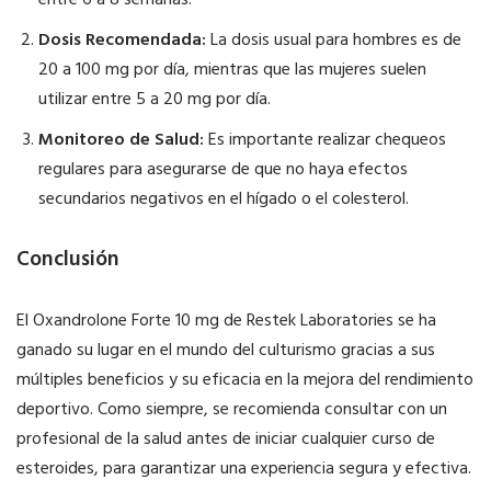
entre 6 a 8 semanas.
Dosis Recomendada:
La dosis usual para hombres es de
20 a 100 mg por día, mientras que las mujeres suelen
utilizar entre 5 a 20 mg por día.
Monitoreo de Salud:
Es importante realizar chequeos
regulares para asegurarse de que no haya efectos
secundarios negativos en el hígado o el colesterol.
Conclusión
El Oxandrolone Forte 10 mg de Restek Laboratories se ha
ganado su lugar en el mundo del culturismo gracias a sus
múltiples beneficios y su eficacia en la mejora del rendimiento
deportivo. Como siempre, se recomienda consultar con un
profesional de la salud antes de iniciar cualquier curso de
esteroides, para garantizar una experiencia segura y efectiva.