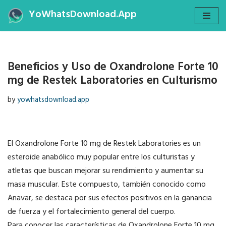
YoWhatsDownload.App
Skip
to
content
Beneficios y Uso de Oxandrolone Forte 10
mg de Restek Laboratories en Culturismo
by
yowhatsdownload.app
El Oxandrolone Forte 10 mg de Restek Laboratories es un
esteroide anabólico muy popular entre los culturistas y
atletas que buscan mejorar su rendimiento y aumentar su
masa muscular. Este compuesto, también conocido como
Anavar, se destaca por sus efectos positivos en la ganancia
de fuerza y el fortalecimiento general del cuerpo.