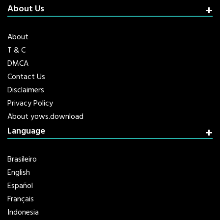
About Us
About
T & C
DMCA
Contact Us
Disclaimers
Privacy Policy
About yows.download
Language
Brasileiro
English
Español
Français
Indonesia