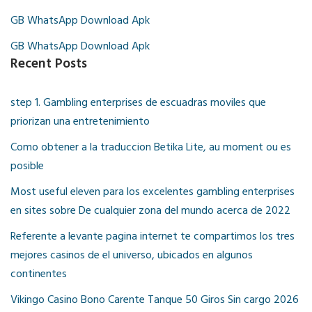
GB WhatsApp Download Apk
GB WhatsApp Download Apk
Recent Posts
step 1. Gambling enterprises de escuadras moviles que
priorizan una entretenimiento
Como obtener a la traduccion Betika Lite, au moment ou es
posible
Most useful eleven para los excelentes gambling enterprises
en sites sobre De cualquier zona del mundo acerca de 2022
Referente a levante pagina internet te compartimos los tres
mejores casinos de el universo, ubicados en algunos
continentes
Vikingo Casino Bono Carente Tanque 50 Giros Sin cargo 2026