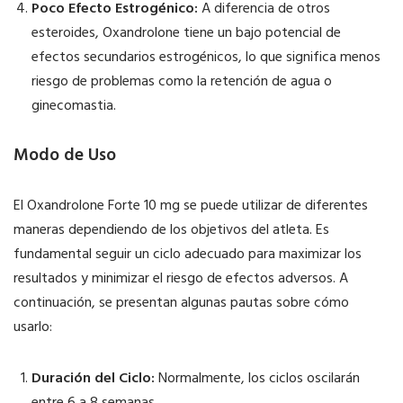
Poco Efecto Estrogénico:
A diferencia de otros
esteroides, Oxandrolone tiene un bajo potencial de
efectos secundarios estrogénicos, lo que significa menos
riesgo de problemas como la retención de agua o
ginecomastia.
Modo de Uso
El Oxandrolone Forte 10 mg se puede utilizar de diferentes
maneras dependiendo de los objetivos del atleta. Es
fundamental seguir un ciclo adecuado para maximizar los
resultados y minimizar el riesgo de efectos adversos. A
continuación, se presentan algunas pautas sobre cómo
usarlo:
Duración del Ciclo:
Normalmente, los ciclos oscilarán