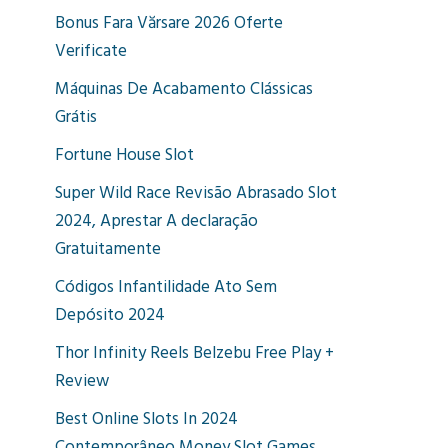
Bonus Fara Vărsare 2026 Oferte
Verificate
Máquinas De Acabamento Clássicas
Grátis
Fortune House Slot
Super Wild Race Revisão Abrasado Slot
2024, Aprestar A declaração
Gratuitamente
Códigos Infantilidade Ato Sem
Depósito 2024
Thor Infinity Reels Belzebu Free Play +
Review
Best Online Slots In 2024