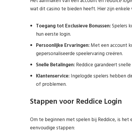
Het aanmaken van een account en
reddice logi
wat dit casino te bieden heeft. Hier zijn enkele
Toegang tot Exclusieve Bonussen:
Spelers k
hun eerste login.
Persoonlijke Ervaringen:
Met een account ku
gepersonaliseerde speelervaring creëren.
Snelle Betalingen:
Reddice garandeert snelle 
Klantenservice:
Ingelogde spelers hebben di
of problemen.
Stappen voor Reddice Login
Om te beginnen met spelen bij Reddice, is het 
eenvoudige stappen: