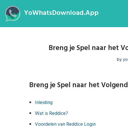
YoWhatsDownload.App
Skip
to
content
Breng je Spel naar het 
by
yo
Breng je Spel naar het Volgen
Inleiding
Wat is Reddice?
Voordelen van Reddice Login