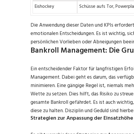
Eishockey
Schüsse aufs Tor, Powerplay
Die Anwendung dieser Daten und KPIs erforder
emotionalen Entscheidungen. Es ist wichtig, sic
persönlichen Vorlieben oder Abneigungen beeinf
Bankroll Management: Die Grun
Ein entscheidender Faktor für langfristigen Erfol
Management. Dabei geht es darum, das verfügba
minimieren. Eine gängige Regel ist, niemals me
Wette zu setzen. Dies hilft, das Risiko zu streu
gesamte Bankroll gefährdet. Es ist auch wichtig,
diese zu halten. Disziplin und Geduld sind hierb
Strategien zur Anpassung der Einsatzhöhe