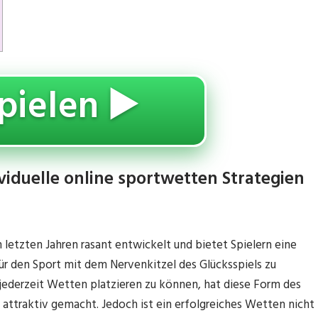
pielen ▶️
iduelle online sportwetten Strategien
n letzten Jahren rasant entwickelt und bietet Spielern eine
ür den Sport mit dem Nervenkitzel des Glücksspiels zu
 jederzeit Wetten platzieren zu können, hat diese Form des
 attraktiv gemacht. Jedoch ist ein erfolgreiches Wetten nicht