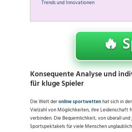
Trends und Innovationen
🔥 S
Konsequente Analyse und indiv
für kluge Spieler
Die Welt der
online sportwetten
hat sich in de
Vielzahl von Möglichkeiten, ihre Leidenschaft f
verbinden. Die Bequemlichkeit, von überall und
Sportspektakels für viele Menschen unglaublich