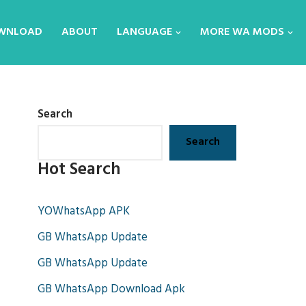
WNLOAD
ABOUT
LANGUAGE
MORE WA MODS
Search
Search
Hot Search
YOWhatsApp APK
GB WhatsApp Update
GB WhatsApp Update
GB WhatsApp Download Apk