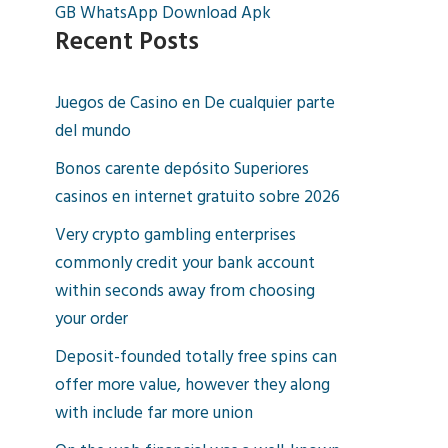
GB WhatsApp Download Apk
Recent Posts
Juegos de Casino en De cualquier parte
del mundo
Bonos carente depósito Superiores
casinos en internet gratuito sobre 2026
Very crypto gambling enterprises
commonly credit your bank account
within seconds away from choosing
your order
Deposit-founded totally free spins can
offer more value, however they along
with include far more union