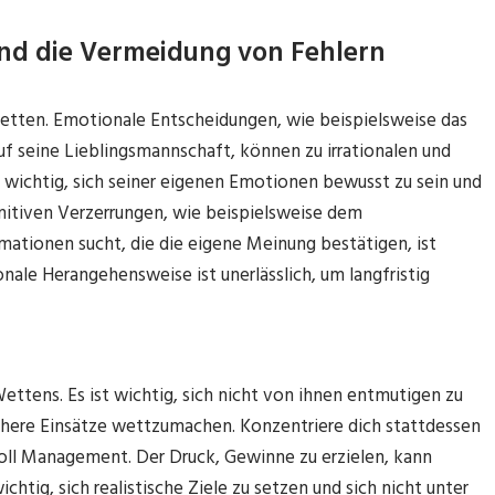
und die Vermeidung von Fehlern
Wetten. Emotionale Entscheidungen, wie beispielsweise das
uf seine Lieblingsmannschaft, können zu irrationalen und
 wichtig, sich seiner eigenen Emotionen bewusst zu sein und
nitiven Verzerrungen, wie beispielsweise dem
mationen sucht, die die eigene Meinung bestätigen, ist
nale Herangehensweise ist unerlässlich, um langfristig
Wettens. Es ist wichtig, sich nicht von ihnen entmutigen zu
höhere Einsätze wettzumachen. Konzentriere dich stattdessen
kroll Management. Der Druck, Gewinne zu erzielen, kann
chtig, sich realistische Ziele zu setzen und sich nicht unter