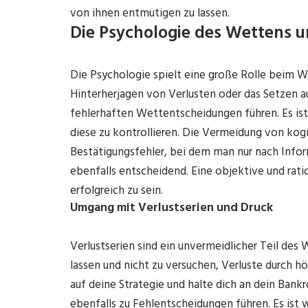
von ihnen entmutigen zu lassen.
Die Psychologie des Wettens 
Die Psychologie spielt eine große Rolle beim 
Hinterherjagen von Verlusten oder das Setzen a
fehlerhaften Wettentscheidungen führen. Es ist
diese zu kontrollieren. Die Vermeidung von kog
Bestätigungsfehler, bei dem man nur nach Infor
ebenfalls entscheidend. Eine objektive und ratio
erfolgreich zu sein.
Umgang mit Verlustserien und Druck
Verlustserien sind ein unvermeidlicher Teil des 
lassen und nicht zu versuchen, Verluste durch 
auf deine Strategie und halte dich an dein Ban
ebenfalls zu Fehlentscheidungen führen. Es ist wi