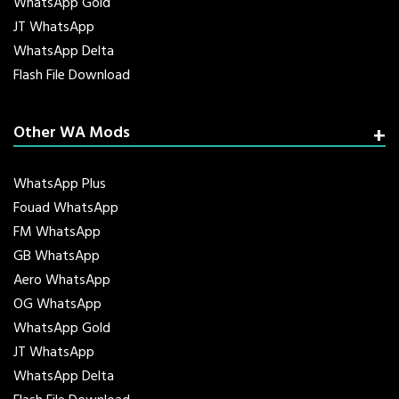
WhatsApp Gold
JT WhatsApp
WhatsApp Delta
Flash File Download
Other WA Mods
WhatsApp Plus
Fouad WhatsApp
FM WhatsApp
GB WhatsApp
Aero WhatsApp
OG WhatsApp
WhatsApp Gold
JT WhatsApp
WhatsApp Delta