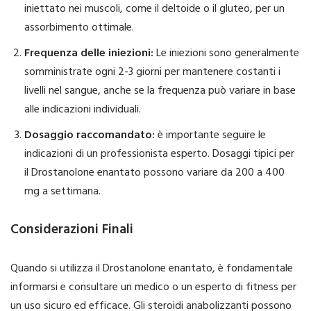
iniettato nei muscoli, come il deltoide o il gluteo, per un
assorbimento ottimale.
Frequenza delle iniezioni:
Le iniezioni sono generalmente
somministrate ogni 2-3 giorni per mantenere costanti i
livelli nel sangue, anche se la frequenza può variare in base
alle indicazioni individuali.
Dosaggio raccomandato:
è importante seguire le
indicazioni di un professionista esperto. Dosaggi tipici per
il Drostanolone enantato possono variare da 200 a 400
mg a settimana.
Considerazioni Finali
Quando si utilizza il Drostanolone enantato, è fondamentale
informarsi e consultare un medico o un esperto di fitness per
un uso sicuro ed efficace. Gli steroidi anabolizzanti possono