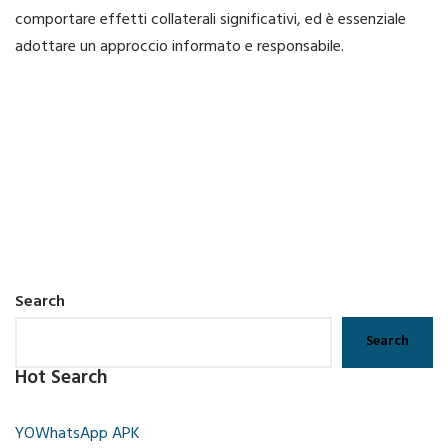
comportare effetti collaterali significativi, ed è essenziale
adottare un approccio informato e responsabile.
Search
Search
Hot Search
YOWhatsApp APK