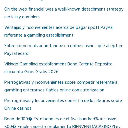
On the web financial was a well-known detachment strategy
certainly gamblers
Ventajas y inconvenientes acerca de pagar ripoff PayPal
referente a gambling establishment
Sobre como realizar un tanque en online casinos que aceptan
Paysafecard
Vikingo Gambling establishment Bono Carente Deposito
cincuenta Giros Gratis 2026
Prerrogativas y inconvenientes sobre competir referente a
gambling enterprises fiables online con autorizacion
Prerrogativas y Inconvenientes con el fin de los Retiros sobre
Online casinos
Bono de 100� Este bono es de el five-hundred% inclusive
500� Emplea nuestro reglamento BIENVENIDACASINO ?Ley