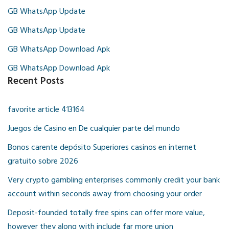
GB WhatsApp Update
GB WhatsApp Update
GB WhatsApp Download Apk
GB WhatsApp Download Apk
Recent Posts
favorite article 413164
Juegos de Casino en De cualquier parte del mundo
Bonos carente depósito Superiores casinos en internet
gratuito sobre 2026
Very crypto gambling enterprises commonly credit your bank
account within seconds away from choosing your order
Deposit-founded totally free spins can offer more value,
however they along with include far more union