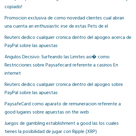
copiado!
Promocion exclusiva de como novedad clientes cual abran
una cuenta an enthusiastic irse de estas Pets de el
Reuters dedico cualquier cronica dentro del apogeo acerca de
PayPal sobre las apuestas
Angulos Decisivo: Surfeando las Limites asi� como
Restricciones sobre Paysafecard referente a casinos En
internet
Reuters dedico cualquier cronica dentro del apogeo sobre
PayPal sobre las apuestas
PaysafeCard como aparato de remuneracion referente a
good lugares sobre apuestas on the web
Juegos de gambling establishment a good las los cuales
tienes la posibilidad de jugar con Ripple (XRP)