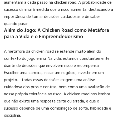
aumentam a cada passo na chicken road. A probabilidade de
sucesso diminui à medida que o risco aumenta, destacando a
importância de tomar decisões cuidadosas e de saber
quando parar.
Além do Jogo: A Chicken Road como Metáfora
para a Vida e o Empreendedorismo
A metáfora da chicken road se estende muito além do
contexto do jogo em si. Na vida, estamos constantemente
diante de decisões que envolvem risco e recompensa.
Escolher uma carreira, iniciar um negócio, investir em um
projeto… todas essas decisões exigem uma análise
cuidadosa dos prós e contras, bem como uma avaliação de
nossa própria tolerância ao risco. A chicken road nos lembra
que não existe uma resposta certa ou errada, e que o
sucesso depende de uma combinação de sorte, habilidade e
disciplina.