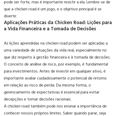
pode ser forte, mas é importante resistir a ela. Lembre-se de
que a chicken road é um jogo, e o objetivo principal é se
divertir.
Aplicações Práticas da Chicken Road: Lições para
a Vida Financeira e a Tomada de Decisões
As lições aprendidas na chicken road podem ser aplicadas a
uma variedade de situações da vida real, especialmente no
que diz respeito à gestão financeira e à tomada de decisões.
O conceito de análise de risco, por exemplo, é fundamental
para investimentos. Antes de investir em qualquer ativo, é
importante avaliar cuidadosamente o potencial de retorno
em relação ao risco de perda. Da mesma forma, o
gerenciamento de expectativas é essencial para evitar
decepções e tomar decisões racionais.
A chicken road também pode nos ensinar a importância de
conhecer nossos próprios limites. Saber quando parar, seja