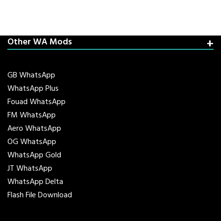
Other WA Mods
GB WhatsApp
WhatsApp Plus
Fouad WhatsApp
FM WhatsApp
Aero WhatsApp
OG WhatsApp
WhatsApp Gold
JT WhatsApp
WhatsApp Delta
Flash File Download