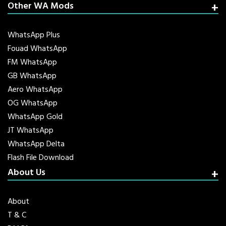
Other WA Mods
WhatsApp Plus
Fouad WhatsApp
FM WhatsApp
GB WhatsApp
Aero WhatsApp
OG WhatsApp
WhatsApp Gold
JT WhatsApp
WhatsApp Delta
Flash File Download
About Us
About
T & C