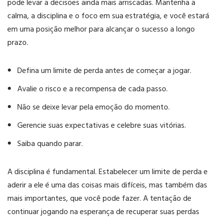
pode levar a decisões ainda mais arriscadas. Mantenha a
calma, a disciplina e o foco em sua estratégia, e você estará
em uma posição melhor para alcançar o sucesso a longo
prazo.
Defina um limite de perda antes de começar a jogar.
Avalie o risco e a recompensa de cada passo.
Não se deixe levar pela emoção do momento.
Gerencie suas expectativas e celebre suas vitórias.
Saiba quando parar.
A disciplina é fundamental. Estabelecer um limite de perda e
aderir a ele é uma das coisas mais difíceis, mas também das
mais importantes, que você pode fazer. A tentação de
continuar jogando na esperança de recuperar suas perdas