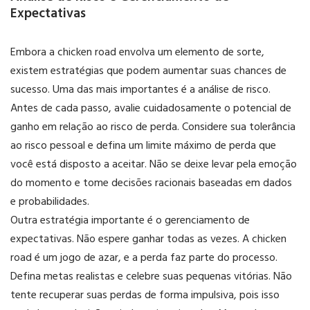
Expectativas
Embora a chicken road envolva um elemento de sorte,
existem estratégias que podem aumentar suas chances de
sucesso. Uma das mais importantes é a análise de risco.
Antes de cada passo, avalie cuidadosamente o potencial de
ganho em relação ao risco de perda. Considere sua tolerância
ao risco pessoal e defina um limite máximo de perda que
você está disposto a aceitar. Não se deixe levar pela emoção
do momento e tome decisões racionais baseadas em dados
e probabilidades.
Outra estratégia importante é o gerenciamento de
expectativas. Não espere ganhar todas as vezes. A chicken
road é um jogo de azar, e a perda faz parte do processo.
Defina metas realistas e celebre suas pequenas vitórias. Não
tente recuperar suas perdas de forma impulsiva, pois isso