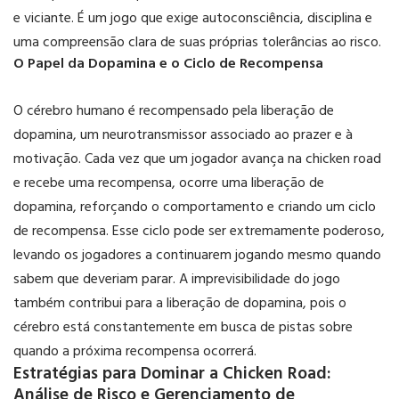
e viciante. É um jogo que exige autoconsciência, disciplina e
uma compreensão clara de suas próprias tolerâncias ao risco.
O Papel da Dopamina e o Ciclo de Recompensa
O cérebro humano é recompensado pela liberação de
dopamina, um neurotransmissor associado ao prazer e à
motivação. Cada vez que um jogador avança na chicken road
e recebe uma recompensa, ocorre uma liberação de
dopamina, reforçando o comportamento e criando um ciclo
de recompensa. Esse ciclo pode ser extremamente poderoso,
levando os jogadores a continuarem jogando mesmo quando
sabem que deveriam parar. A imprevisibilidade do jogo
também contribui para a liberação de dopamina, pois o
cérebro está constantemente em busca de pistas sobre
quando a próxima recompensa ocorrerá.
Estratégias para Dominar a Chicken Road:
Análise de Risco e Gerenciamento de