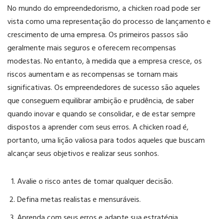
No mundo do empreendedorismo, a chicken road pode ser
vista como uma representação do processo de lançamento e
crescimento de uma empresa. Os primeiros passos são
geralmente mais seguros e oferecem recompensas
modestas. No entanto, à medida que a empresa cresce, os
riscos aumentam e as recompensas se tornam mais
significativas. Os empreendedores de sucesso são aqueles
que conseguem equilibrar ambição e prudência, de saber
quando inovar e quando se consolidar, e de estar sempre
dispostos a aprender com seus erros. A chicken road é,
portanto, uma lição valiosa para todos aqueles que buscam
alcançar seus objetivos e realizar seus sonhos.
Avalie o risco antes de tomar qualquer decisão.
Defina metas realistas e mensuráveis.
Aprenda com seus erros e adapte sua estratégia.