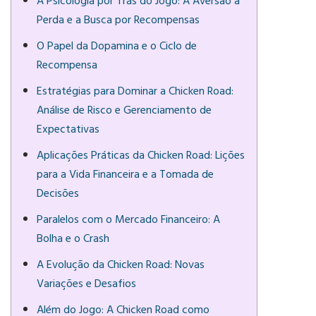
A Psicologia por Trás do Jogo: A Aversão à
Perda e a Busca por Recompensas
O Papel da Dopamina e o Ciclo de
Recompensa
Estratégias para Dominar a Chicken Road:
Análise de Risco e Gerenciamento de
Expectativas
Aplicações Práticas da Chicken Road: Lições
para a Vida Financeira e a Tomada de
Decisões
Paralelos com o Mercado Financeiro: A
Bolha e o Crash
A Evolução da Chicken Road: Novas
Variações e Desafios
Além do Jogo: A Chicken Road como