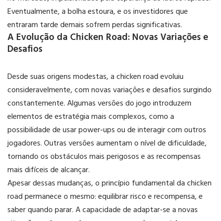
Eventualmente, a bolha estoura, e os investidores que
entraram tarde demais sofrem perdas significativas.
A Evolução da Chicken Road: Novas Variações e
Desafios
Desde suas origens modestas, a chicken road evoluiu
consideravelmente, com novas variações e desafios surgindo
constantemente. Algumas versões do jogo introduzem
elementos de estratégia mais complexos, como a
possibilidade de usar power-ups ou de interagir com outros
jogadores. Outras versões aumentam o nível de dificuldade,
tornando os obstáculos mais perigosos e as recompensas
mais difíceis de alcançar.
Apesar dessas mudanças, o princípio fundamental da chicken
road permanece o mesmo: equilibrar risco e recompensa, e
saber quando parar. A capacidade de adaptar-se a novas