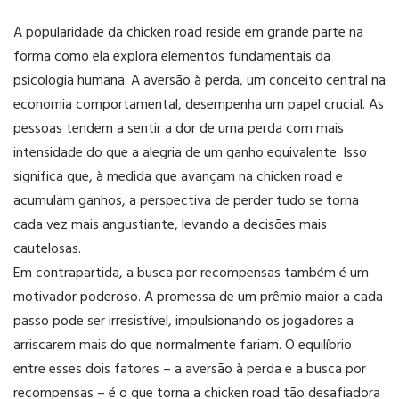
A popularidade da chicken road reside em grande parte na
forma como ela explora elementos fundamentais da
psicologia humana. A aversão à perda, um conceito central na
economia comportamental, desempenha um papel crucial. As
pessoas tendem a sentir a dor de uma perda com mais
intensidade do que a alegria de um ganho equivalente. Isso
significa que, à medida que avançam na chicken road e
acumulam ganhos, a perspectiva de perder tudo se torna
cada vez mais angustiante, levando a decisões mais
cautelosas.
Em contrapartida, a busca por recompensas também é um
motivador poderoso. A promessa de um prêmio maior a cada
passo pode ser irresistível, impulsionando os jogadores a
arriscarem mais do que normalmente fariam. O equilíbrio
entre esses dois fatores – a aversão à perda e a busca por
recompensas – é o que torna a chicken road tão desafiadora