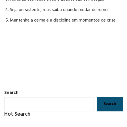
Seja persistente, mas saiba quando mudar de rumo.
Mantenha a calma e a disciplina em momentos de crise.
Search
Search
Hot Search