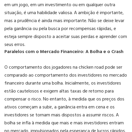
em um jogo, em um investimento ou em qualquer outra
situação, é uma habilidade valiosa. A ambição é importante,
mas a prudência é ainda mais importante. Não se deixe levar
pela ganância ou pela busca por recompensas rápidas, e
esteja sempre disposto a aceitar suas perdas e aprender com
seus erros.
Paralelos com o Mercado Financeiro: A Bolha e o Crash
O comportamento dos jogadores na chicken road pode ser
comparado ao comportamento dos investidores no mercado
financeiro durante uma bolha. Inicialmente, os investidores
estão cautelosos e exigem altas taxas de retorno para
compensar o risco. No entanto, à medida que os preços dos
ativos começam a subir, a ganância entra em cena e os
investidores se tornam mais dispostos a assumir riscos. A
bolha se infla à medida que mais e mais investidores entram
no mercado, impulsionados pela esperança de lucros rápidos.