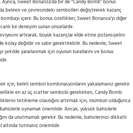
lir. Ayrıca, Sweet Bonanza’da bir de “Candy Bomb” bonus
anda beliren ve çevresindeki sembolleri değiştirerek kazanç
bombayı içerir. Bu bonus özellikleri, Sweet Bonanza’yı diğer
canlı bir deneyim sunan unsurlardır.
eviyesini artırarak, büyük kazançlar elde etme potansiyelini
de kolay değildir ve sabır gerektirebilir. Bu nedenle, Sweet
i şekilde yararlanmak için oyunun kurallarını ve bonus
dir.
k için, belirli sembol kombinasyonlarını yakalamanız gerekir.
nellikle en az üç scatter sembolü gerekirken, Candy Bomb
liklerini tetikleme olasılığını artırmak için, mümkün olduğunca
ahislerle oynamak önemlidir. Ancak, yüksek bahislerle
ını da unutmamak gerekir. Bu nedenle, bahislerinizi dikkatli
l altında tutmanız önemlidir.