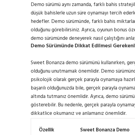
Demo sürümü aynı zamanda, farklı bahis stratejile
düşük bahislerle uzun süre oynamayı tercih ederke
hedefler. Demo sürümünde, farklı bahis miktarlar
olduğunu görebilirsiniz. Ayrıca, oyunun bonus özel
demo sürümünde deneyerek nasıl çalıştığını anlaya
Demo Sürümünde Dikkat Edilmesi Gerekenl
Sweet Bonanza demo sürümünü kullanırken, gerçe
olduğunu unutmamak önemlidir. Demo sürümünd
psikolojik olarak gerçek parayla oynamaya hazı
başarılı olduğunuzda bile, gerçek parayla oynam
altında tutmanız önemlidir. Ayrıca, demo sürümün
gösterebilir. Bu nedenle, gerçek parayla oynama
dikkatlice okumanız ve anlamanız önemlidir.
Özellik
Sweet Bonanza Demo