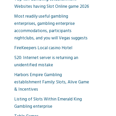
Websites having Slot Online game 2026
Most readily useful gambling
enterprises, gambling enterprise
accommodations, participants
nightclubs, and you will Vegas suggests
FireKeepers Local casino Hotel
520: Internet server is returning an
unidentified mistake
Harbors Empire Gambling
establishment Family: Slots, Alive Game
& Incentives
Listing of Slots Within Emerald King
Gambling enterprise