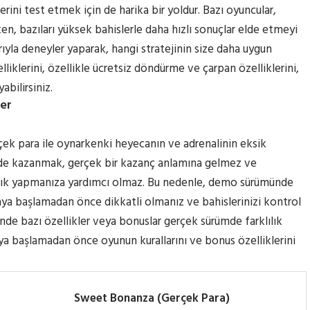
rini test etmek için de harika bir yoldur. Bazı oyuncular,
n, bazıları yüksek bahislerle daha hızlı sonuçlar elde etmeyi
ıyla deneyler yaparak, hangi stratejinin size daha uygun
liklerini, özellikle ücretsiz döndürme ve çarpan özelliklerini,
bilirsiniz.
er
k para ile oynarkenki heyecanın ve adrenalinin eksik
e kazanmak, gerçek bir kazanç anlamına gelmez ve
rlık yapmanıza yardımcı olmaz. Bu nedenle, demo sürümünde
aya başlamadan önce dikkatli olmanız ve bahislerinizi kontrol
de bazı özellikler veya bonuslar gerçek sürümde farklılık
ya başlamadan önce oyunun kurallarını ve bonus özelliklerini
Sweet Bonanza (Gerçek Para)