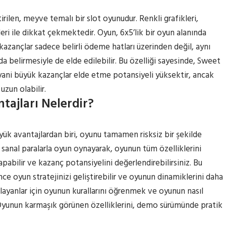
ilen, meyve temalı bir slot oyunudur. Renkli grafikleri,
leri ile dikkat çekmektedir. Oyun, 6x5’lik bir oyun alanında
 kazançlar sadece belirli ödeme hatları üzerinden değil, aynı
da belirmesiyle de elde edilebilir. Bu özelliği sayesinde, Sweet
yani büyük kazançlar elde etme potansiyeli yüksektir, ancak
uzun olabilir.
ajları Nelerdir?
 avantajlardan biri, oyunu tamamen risksiz bir şekilde
sanal paralarla oyun oynayarak, oyunun tüm özelliklerini
yapabilir ve kazanç potansiyelini değerlendirebilirsiniz. Bu
 oyun stratejinizi geliştirebilir ve oyunun dinamiklerini daha
aşlayanlar için oyunun kurallarını öğrenmek ve oyunun nasıl
. Oyunun karmaşık görünen özelliklerini, demo sürümünde pratik