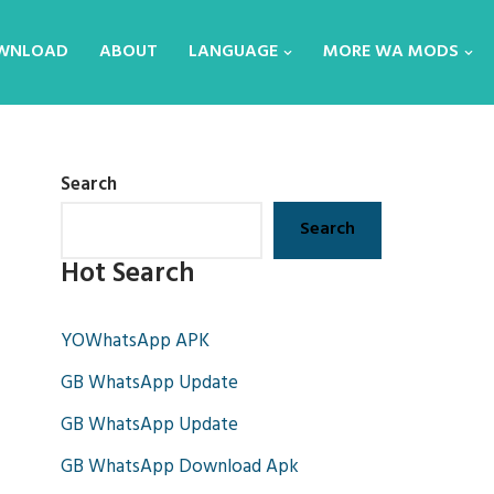
WNLOAD
ABOUT
LANGUAGE
MORE WA MODS
Search
Search
Hot Search
YOWhatsApp APK
GB WhatsApp Update
GB WhatsApp Update
GB WhatsApp Download Apk