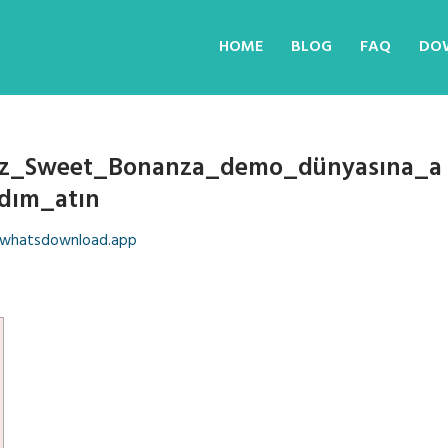
HOME
BLOG
FAQ
DO
ğiniz_Sweet_Bonanza_demo_dünyasına_a
dım_atın
whatsdownload.app