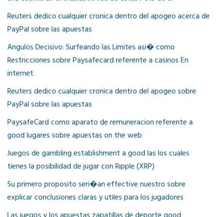
Reuters dedico cualquier cronica dentro del apogeo acerca de
PayPal sobre las apuestas
Angulos Decisivo: Surfeando las Limites asi� como
Restricciones sobre Paysafecard referente a casinos En
internet
Reuters dedico cualquier cronica dentro del apogeo sobre
PayPal sobre las apuestas
PaysafeCard como aparato de remuneracion referente a
good lugares sobre apuestas on the web
Juegos de gambling establishment a good las los cuales
tienes la posibilidad de jugar con Ripple (XRP)
Su primero proposito seri�an effective nuestro sobre
explicar conclusiones claras y utiles para los jugadores
Las juegos y los apuestas zapatillas de deporte good