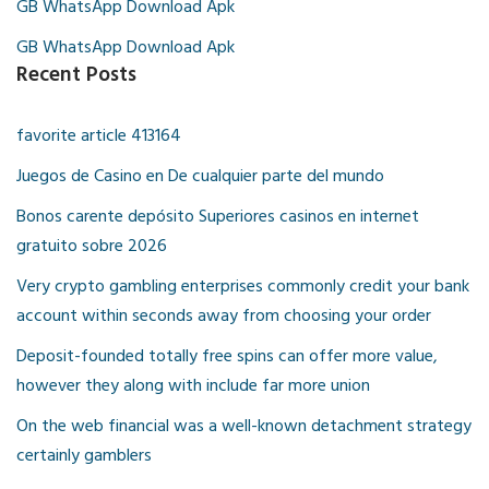
GB WhatsApp Download Apk
GB WhatsApp Download Apk
Recent Posts
favorite article 413164
Juegos de Casino en De cualquier parte del mundo
Bonos carente depósito Superiores casinos en internet
gratuito sobre 2026
Very crypto gambling enterprises commonly credit your bank
account within seconds away from choosing your order
Deposit-founded totally free spins can offer more value,
however they along with include far more union
On the web financial was a well-known detachment strategy
certainly gamblers