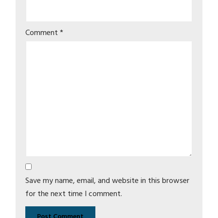
Comment
*
Save my name, email, and website in this browser
for the next time I comment.