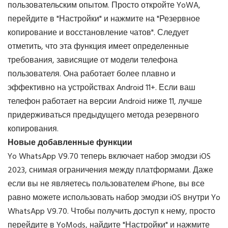
пользовательским опытом. Просто откройте YoWA,
перейдите в "Настройки" и нажмите на "Резервное
копирование и восстановление чатов". Следует
отметить, что эта функция имеет определенные
требования, зависящие от модели телефона
пользователя. Она работает более плавно и
эффективно на устройствах Android 11+. Если ваш
телефон работает на версии Android ниже 11, лучше
придерживаться предыдущего метода резервного
копирования.
Новые добавленные функции
Yo WhatsApp V9.70 теперь включает набор эмодзи iOS
2023, снимая ограничения между платформами. Даже
если вы не являетесь пользователем iPhone, вы все
равно можете использовать набор эмодзи iOS внутри Yo
WhatsApp V9.70. Чтобы получить доступ к нему, просто
перейдите в YoMods, найдите "Настройки" и нажмите