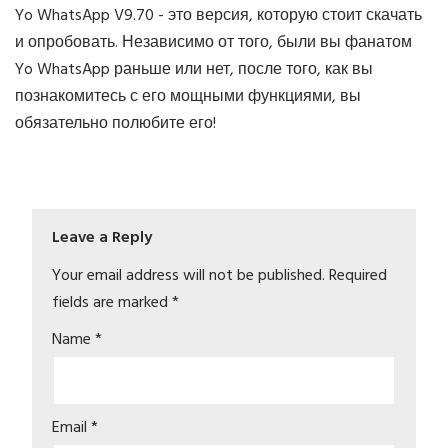
Yo WhatsApp V9.70 - это версия, которую стоит скачать
и опробовать. Независимо от того, были вы фанатом
Yo WhatsApp раньше или нет, после того, как вы
познакомитесь с его мощными функциями, вы
обязательно полюбите его!
Leave a Reply
Your email address will not be published.
Required
fields are marked
*
Name
*
Email
*