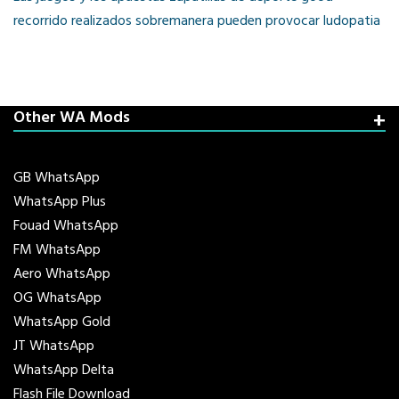
recorrido realizados sobremanera pueden provocar ludopatia
Other WA Mods
GB WhatsApp
WhatsApp Plus
Fouad WhatsApp
FM WhatsApp
Aero WhatsApp
OG WhatsApp
WhatsApp Gold
JT WhatsApp
WhatsApp Delta
Flash File Download