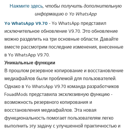
Нажмите здесь
,
чтобы получить дополнительную
информацию о Yo WhatsApp
Yo WhatsApp V9.70
- Yo WhatsApp представил
исключительное обновление V9.70. Это обновление
можно разделить на три основные области. Давайте
вместе рассмотрим последние изменения, внесенные
в Yo WhatsApp V9.70.
Уникальные функции
В прошлом резервное копирование и восстановление
медиафайлов были проблемой для пользователей.
Однако в Yo WhatsApp V9.70 команда разработчиков
FouadMods представила эксклюзивную функцию -
возможность резервного копирования и
восстановления медиафайлов. Эта новая
функциональность помогает пользователям легко
выполнить эту задачу с улучшенной практичностью и