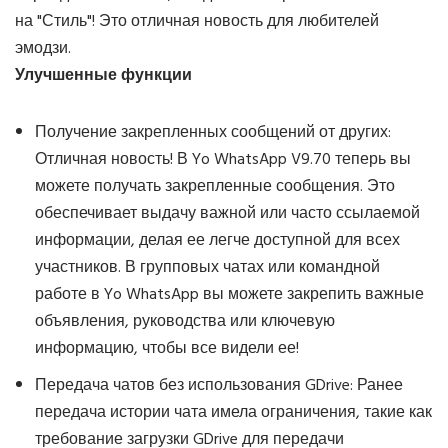
на "Стиль"! Это отличная новость для любителей
эмодзи.
Улучшенные функции
Получение закрепленных сообщений от других:
Отличная новость! В Yo WhatsApp V9.70 теперь вы
можете получать закрепленные сообщения. Это
обеспечивает выдачу важной или часто ссылаемой
информации, делая ее легче доступной для всех
участников. В групповых чатах или командной
работе в Yo WhatsApp вы можете закрепить важные
объявления, руководства или ключевую
информацию, чтобы все видели ее!
Передача чатов без использования GDrive: Ранее
передача истории чата имела ограничения, такие как
требование загрузки GDrive для передачи