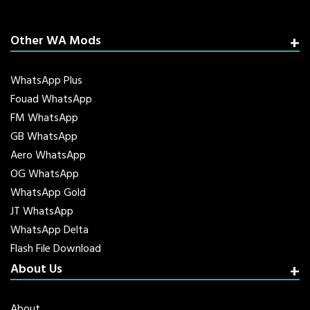
Other WA Mods
WhatsApp Plus
Fouad WhatsApp
FM WhatsApp
GB WhatsApp
Aero WhatsApp
OG WhatsApp
WhatsApp Gold
JT WhatsApp
WhatsApp Delta
Flash File Download
About Us