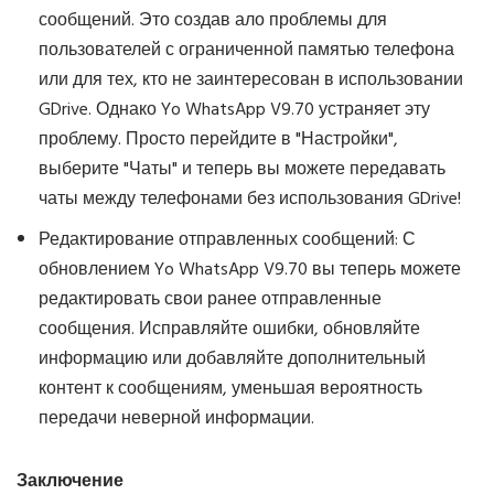
сообщений. Это создав ало проблемы для
пользователей с ограниченной памятью телефона
или для тех, кто не заинтересован в использовании
GDrive. Однако Yo WhatsApp V9.70 устраняет эту
проблему. Просто перейдите в "Настройки",
выберите "Чаты" и теперь вы можете передавать
чаты между телефонами без использования GDrive!
Редактирование отправленных сообщений: С
обновлением Yo WhatsApp V9.70 вы теперь можете
редактировать свои ранее отправленные
сообщения. Исправляйте ошибки, обновляйте
информацию или добавляйте дополнительный
контент к сообщениям, уменьшая вероятность
передачи неверной информации.
Заключение