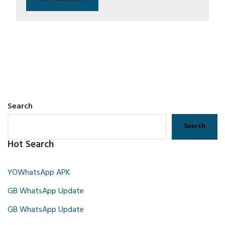
Search
Search
Hot Search
YOWhatsApp APK
GB WhatsApp Update
GB WhatsApp Update