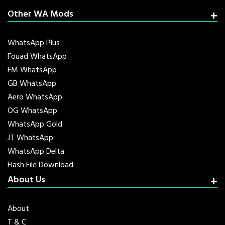
Other WA Mods
WhatsApp Plus
Fouad WhatsApp
FM WhatsApp
GB WhatsApp
Aero WhatsApp
OG WhatsApp
WhatsApp Gold
JT WhatsApp
WhatsApp Delta
Flash File Download
About Us
About
T & C