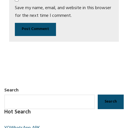
Save my name, email, and website in this browser
for the next time I comment.
Search
Search
Hot Search