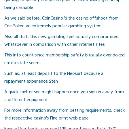
gaming frequency is required prior to extra winnings end up
being cashable
As we said before, CoinCasino 's the casino offshoot from
CoinPoker, an extremely popular gambling system
Also all that, this new gambling feel actually compromised
whatsoever in comparison with other internet sites
This info count since membership safety is usually overlooked
until a state seems
Such as, at least deposit to the Neosurf because a
repayment experience $ten
A quick shelter see might happen once you sign in away from
a different equipment
For more information away from betting requirements, check
the respective casino's Fine print web page