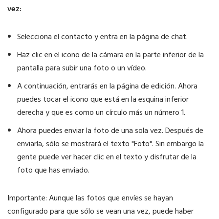
vez:
Selecciona el contacto y entra en la página de chat.
Haz clic en el icono de la cámara en la parte inferior de la
pantalla para subir una foto o un vídeo.
A continuación, entrarás en la página de edición. Ahora
puedes tocar el icono que está en la esquina inferior
derecha y que es como un círculo más un número 1.
Ahora puedes enviar la foto de una sola vez. Después de
enviarla, sólo se mostrará el texto "Foto". Sin embargo la
gente puede ver hacer clic en el texto y disfrutar de la
foto que has enviado.
Importante: Aunque las fotos que envíes se hayan
configurado para que sólo se vean una vez, puede haber