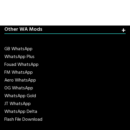
Other WA Mods
GB WhatsApp
WhatsApp Plus
Fouad WhatsApp
FM WhatsApp
Aero WhatsApp
OG WhatsApp
WhatsApp Gold
JT WhatsApp
WhatsApp Delta
Flash File Download