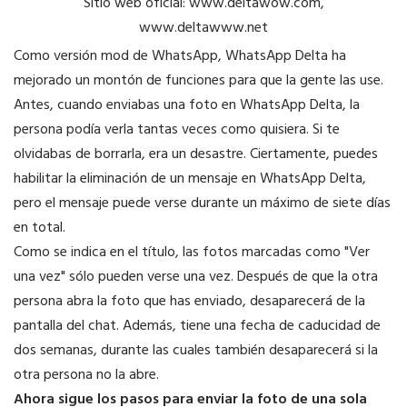
Sitio web oficial: www.deltawow.com,
www.deltawww.net
Como versión mod de WhatsApp, WhatsApp Delta ha
mejorado un montón de funciones para que la gente las use.
Antes, cuando enviabas una foto en WhatsApp Delta, la
persona podía verla tantas veces como quisiera. Si te
olvidabas de borrarla, era un desastre. Ciertamente, puedes
habilitar la eliminación de un mensaje en WhatsApp Delta,
pero el mensaje puede verse durante un máximo de siete días
en total.
Como se indica en el título, las fotos marcadas como "Ver
una vez" sólo pueden verse una vez. Después de que la otra
persona abra la foto que has enviado, desaparecerá de la
pantalla del chat. Además, tiene una fecha de caducidad de
dos semanas, durante las cuales también desaparecerá si la
otra persona no la abre.
Ahora sigue los pasos para enviar la foto de una sola