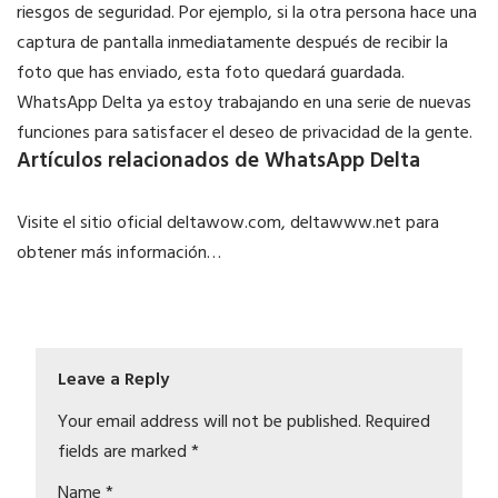
riesgos de seguridad. Por ejemplo, si la otra persona hace una
captura de pantalla inmediatamente después de recibir la
foto que has enviado, esta foto quedará guardada.
WhatsApp Delta ya estoy trabajando en una serie de nuevas
funciones para satisfacer el deseo de privacidad de la gente.
Artículos relacionados de WhatsApp Delta
Visite el sitio oficial deltawow.com, deltawww.net para
obtener más información…
Leave a Reply
Your email address will not be published.
Required
fields are marked
*
Name
*