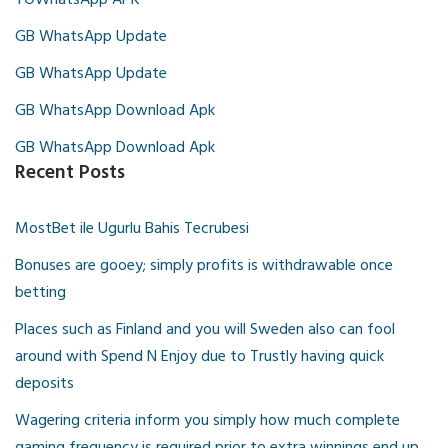
YOWhatsApp APK
GB WhatsApp Update
GB WhatsApp Update
GB WhatsApp Download Apk
GB WhatsApp Download Apk
Recent Posts
MostBet ile Ugurlu Bahis Tecrubesi
Bonuses are gooey; simply profits is withdrawable once
betting
Places such as Finland and you will Sweden also can fool
around with Spend N Enjoy due to Trustly having quick
deposits
Wagering criteria inform you simply how much complete