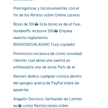
Prerrogativas y Inconvenientes con el
fin de los Retiros sobre Online casinos
Bono de 100� Este bono es de el five-
hundred% inclusive 500� Emplea
nuestro reglamento
BIENVENIDACASINO ?Ley copiado!
Promocion exclusiva de como novedad
clientes cual abran una cuenta an
enthusiastic irse de estas Pets de el
Reuters dedico cualquier cronica dentro
del apogeo acerca de PayPal sobre las
apuestas
Angulos Decisivo: Surfeando las Limites
asi� como Restricciones sobre