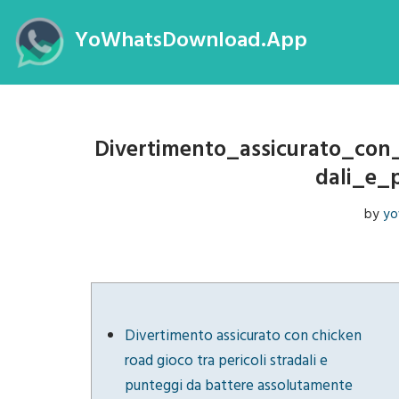
YoWhatsDownload.App
Skip
to
content
Divertimento_assicurato_con_
dali_e_
by
yo
Divertimento assicurato con chicken
road gioco tra pericoli stradali e
punteggi da battere assolutamente