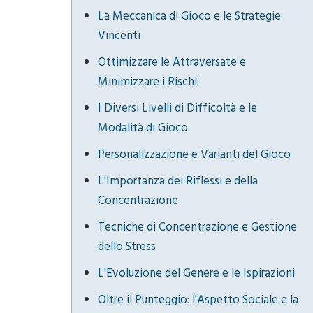
La Meccanica di Gioco e le Strategie
Vincenti
Ottimizzare le Attraversate e
Minimizzare i Rischi
I Diversi Livelli di Difficoltà e le
Modalità di Gioco
Personalizzazione e Varianti del Gioco
L'Importanza dei Riflessi e della
Concentrazione
Tecniche di Concentrazione e Gestione
dello Stress
L'Evoluzione del Genere e le Ispirazioni
Oltre il Punteggio: l'Aspetto Sociale e la