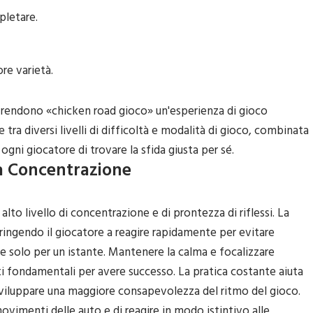
pletare.
re varietà.
che rendono «chicken road gioco» un'esperienza di gioco
tra diversi livelli di difficoltà e modalità di gioco, combinata
gni giocatore di trovare la sfida giusta per sé.
la Concentrazione
lto livello di concentrazione e di prontezza di riflessi. La
ingendo il giocatore a reagire rapidamente per evitare
he solo per un istante. Mantenere la calma e focalizzare
ti fondamentali per avere successo. La pratica costante aiuta
sviluppare una maggiore consapevolezza del ritmo del gioco.
ovimenti delle auto e di reagire in modo istintivo alle