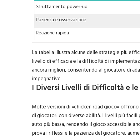
Sfruttamento power-up
Pazienza e osservazione
Reazione rapida
La tabella illustra alcune delle strategie più eff
livello di efficacia e la difficoltà di implement
ancora migliori, consentendo al giocatore di adatt
impegnative.
I Diversi Livelli di Difficoltà e 
Molte versioni di «chicken road gioco» offrono di
di giocatori con diverse abilità. I livelli più fa
auto più bassa, rendendo il gioco accessibile anche
prova i riflessi e la pazienza del giocatore, aume