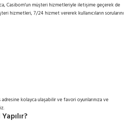
yrıca, Casibom'un müşteri hizmetleriyle iletişime geçerek de
üşteri hizmetleri, 7/24 hizmet vererek kullanıcıların sorularını
adresine kolayca ulaşabilir ve favori oyunlarınıza ve
iz.
 Yapılır?