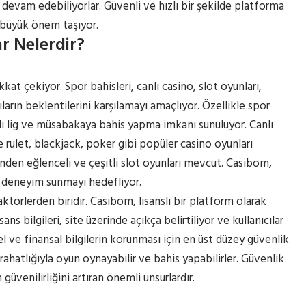
n devam edebiliyorlar. Güvenli ve hızlı bir şekilde platforma
k büyük önem taşıyor.
r Nelerdir?
t çekiyor. Spor bahisleri, canlı casino, slot oyunları,
ların beklentilerini karşılamayı amaçlıyor. Özellikle spor
klı lig ve müsabakaya bahis yapma imkanı sunuluyor. Canlı
 rulet, blackjack, poker gibi popüler casino oyunları
rinden eğlenceli ve çeşitli slot oyunları mevcut. Casibom,
r deneyim sunmayı hedefliyor.
aktörlerden biridir. Casibom, lisanslı bir platform olarak
ans bilgileri, site üzerinde açıkça belirtiliyor ve kullanıcılar
el ve finansal bilgilerin korunması için en üst düzey güvenlik
 rahatlığıyla oyun oynayabilir ve bahis yapabilirler. Güvenlik
güvenilirliğini artıran önemli unsurlardır.