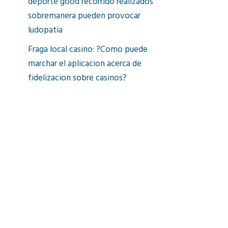
deporte good recorrido realizados
sobremanera pueden provocar
ludopatia
Fraga local casino: ?Como puede
marchar el aplicacion acerca de
fidelizacion sobre casinos?