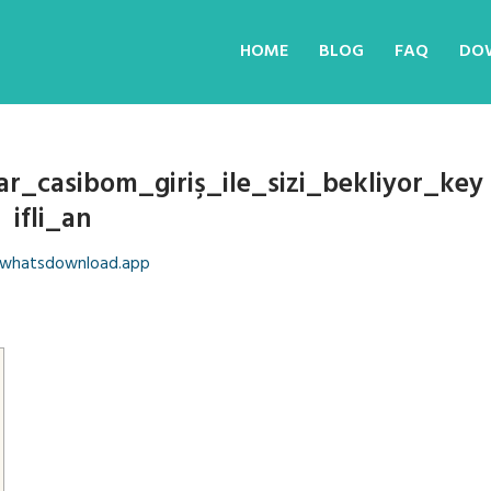
HOME
BLOG
FAQ
DO
lar_casibom_giriş_ile_sizi_bekliyor_key
ifli_an
whatsdownload.app