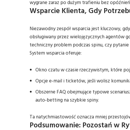
wygrane zaraz po dużym trafieniu bez opóźnień
Wsparcie Klienta, Gdy Potrzeb
Niezawodny zespół wsparcia jest kluczowy, gdy l
obsługiwany przez wielojęzycznych agentów g
techniczny problem podczas spinu, czy pytanie 
System wsparcia oferuje:
Okno czatu w czasie rzeczywistym, które poja
Opcje e‑mail i ticketów, jeśli wolisz komuni
Obszerne FAQ obejmujące typowe scenariusze 
auto‑betting na szybkie spiny.
Ta natychmiastowość oznacza mniej przestojów 
Podsumowanie: Pozostań w Ry