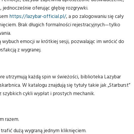
ć i emocje, Lazybar zapewnia uproszczone doświadczenie,
 jednocześnie oferując głębię rozgrywki.
esem
https://lazybar-official.pl/
, a po zalogowaniu się cały
nięciem. Brak długich formalności rejestracyjnych—tylko
ania.
ą wybuch emocji w krótkiej sesji, pozwalając im wrócić do
ysfakcją z wygranej.
óre utrzymują każdą spin w świeżości, biblioteka Lazybar
rbnica. W katalogu znajdują się tytuły takie jak „Starburst”
 szybkich cykli wypłat i prostych mechanik.
ym razem.
trafić dużą wygraną jednym kliknięciem.