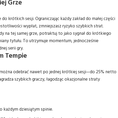
ej Grze
 do krótkich sesji. Ograniczając każdy zakład do małej części
ęstotliwości wypłat, zmniejszasz ryzyko szybkich strat.
dy na tej samej grze, potraktuj to jako sygnał do krótkiego
miany tytułu. To utrzymuje momentum, jednocześnie
ej serii gry.
m Tempie
 można odebrać nawet po jednej krótkiej sesji—do 25% netto
agradza szybkich graczy, łagodząc okazjonalne straty
 każdym dziesiątym spinie.