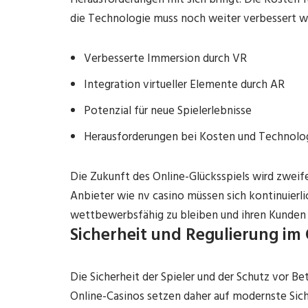
Herausforderungen mit sich bringt. Die Kosten f
die Technologie muss noch weiter verbessert we
Verbesserte Immersion durch VR
Integration virtueller Elemente durch AR
Potenzial für neue Spielerlebnisse
Herausforderungen bei Kosten und Technolo
Die Zukunft des Online-Glücksspiels wird zweif
Anbieter wie nv casino müssen sich kontinuierl
wettbewerbsfähig zu bleiben und ihren Kunden d
Sicherheit und Regulierung im 
Die Sicherheit der Spieler und der Schutz vor Be
Online-Casinos setzen daher auf modernste Sic