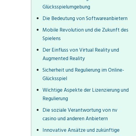
Glücksspielumgebung
Die Bedeutung von Softwareanbietern
Mobile Revolution und die Zukunft des
Spielens
Der Einfluss von Virtual Reality und
Augmented Reality
Sicherheit und Regulierung im Online-
Glücksspiel
Wichtige Aspekte der Lizenzierung und
Regulierung
Die soziale Verantwortung von nv
casino und anderen Anbietern
Innovative Ansätze und zukünftige