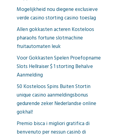
Mogelijkheid nou diegene exclusieve
verde casino storting casino toeslag
Allen gokkasten acteren Kosteloos
pharaohs fortune slotmachine
fruitautomaten leuk
Voor Gokkasten Spelen Proefopname
Slots Hellraiser $ 1 storting Behalve
Aanmelding
50 Kosteloos Spins Buiten Stortin
unique casino aanmeldingsbonus
gedurende zeker Nederlandse online
gokhal!
Premio bisca i migliori gratifica di
benvenuto per nessun casinò di