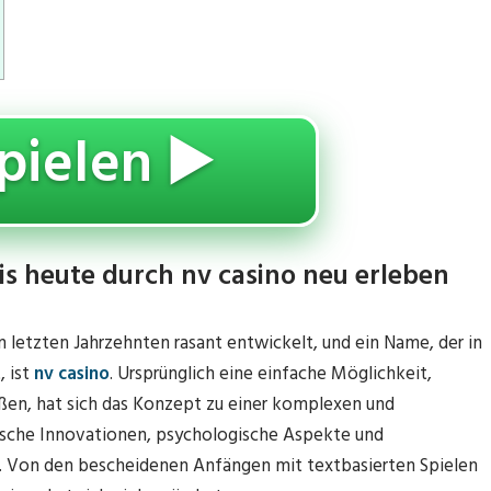
pielen ▶️
is heute durch nv casino neu erleben
n letzten Jahrzehnten rasant entwickelt, und ein Name, der in
 ist
nv casino
. Ursprünglich eine einfache Möglichkeit,
ßen, hat sich das Konzept zu einer komplexen und
gische Innovationen, psychologische Aspekte und
t. Von den bescheidenen Anfängen mit textbasierten Spielen