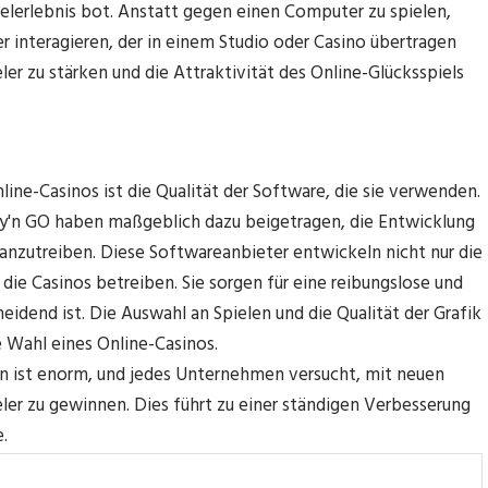
pielerlebnis bot. Anstatt gegen einen Computer zu spielen,
 interagieren, der in einem Studio oder Casino übertragen
eler zu stärken und die Attraktivität des Online-Glücksspiels
line-Casinos ist die Qualität der Software, die sie verwenden.
'n GO haben maßgeblich dazu beigetragen, die Entwicklung
anzutreiben. Diese Softwareanbieter entwickeln nicht nur die
 die Casinos betreiben. Sie sorgen für eine reibungslose und
heidend ist. Die Auswahl an Spielen und die Qualität der Grafik
e Wahl eines Online-Casinos.
n ist enorm, und jedes Unternehmen versucht, mit neuen
ler zu gewinnen. Dies führt zu einer ständigen Verbesserung
.